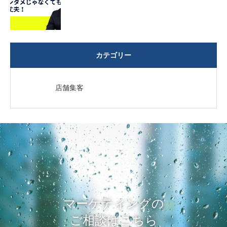
カテゴリー
店舗集客
マーケティングの
ご相談はこちら