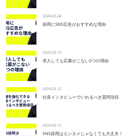
2024.03.24
採用にSNS広告がおすすめな理由
2024.03.13
求人しても応募がこない2つの理由
2024.03.12
社長インタビューでいれるべき質問項目
2024.03.12
SNS採用はエンタメじゃなくても大丈夫！