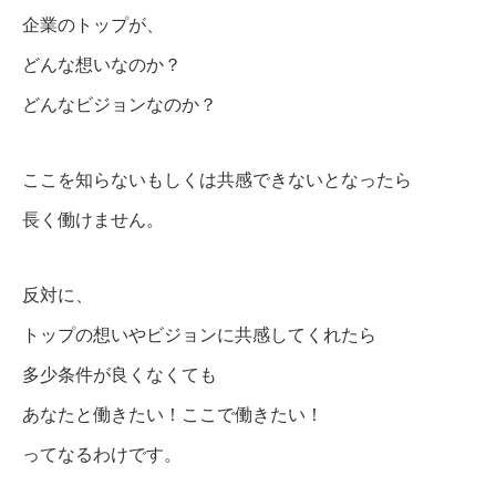
企業のトップが、
どんな想いなのか？
どんなビジョンなのか？
ここを知らないもしくは共感できないとなったら
長く働けません。
反対に、
トップの想いやビジョンに共感してくれたら
多少条件が良くなくても
あなたと働きたい！ここで働きたい！
ってなるわけです。