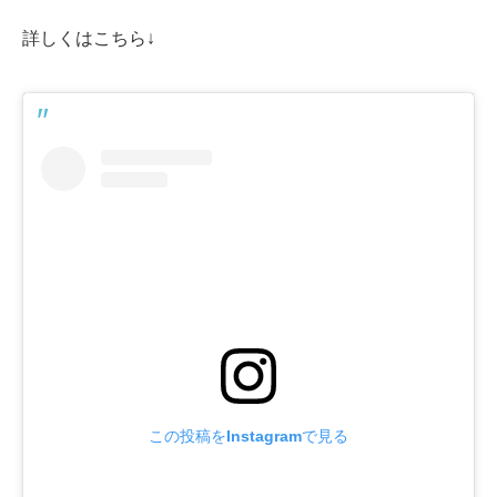
詳しくはこちら↓
この投稿をInstagramで見る