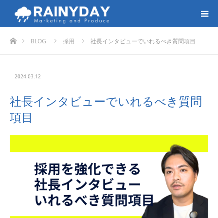
ホーム
BLOG
採用
社長インタビューでいれるべき質問項目
2024.03.12
社長インタビューでいれるべき質問
項目