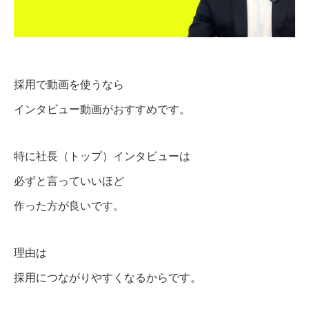
採用で動画を使うなら
インタビュー動画がおすすめです。
特に社長（トップ）インタビューは
必ずと言っていいほど
作った方が良いです。
理由は
採用につながりやすくなるからです。