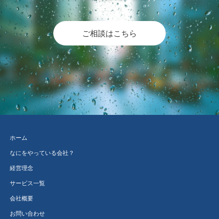
ご相談はこちら
ホーム
なにをやっている会社？
経営理念
サービス一覧
会社概要
お問い合わせ