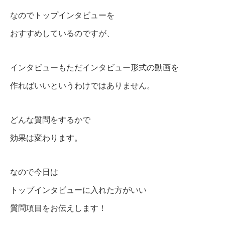
なのでトップインタビューを
おすすめしているのですが、
インタビューもただインタビュー形式の動画を
作ればいいというわけではありません。
どんな質問をするかで
効果は変わります。
なので今日は
トップインタビューに入れた方がいい
質問項目をお伝えします！