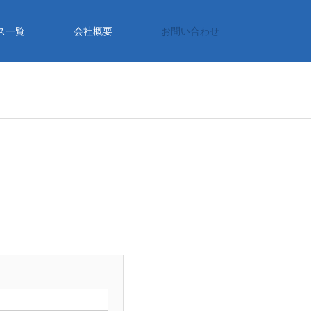
ス一覧
会社概要
お問い合わせ