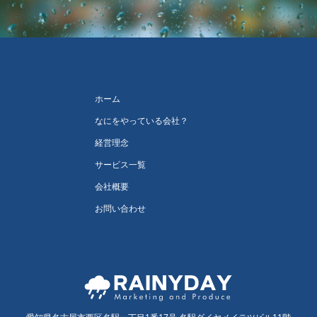
ホーム
なにをやっている会社？
経営理念
サービス一覧
会社概要
お問い合わせ