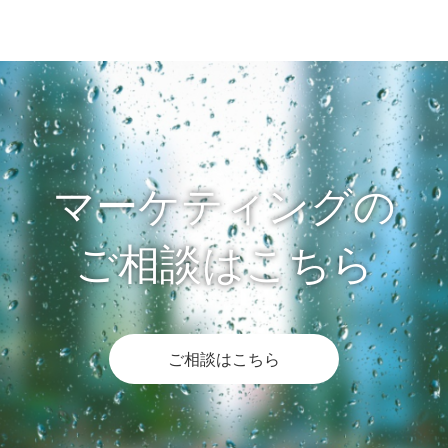
マーケティングの
ご相談はこちら
ご相談はこちら