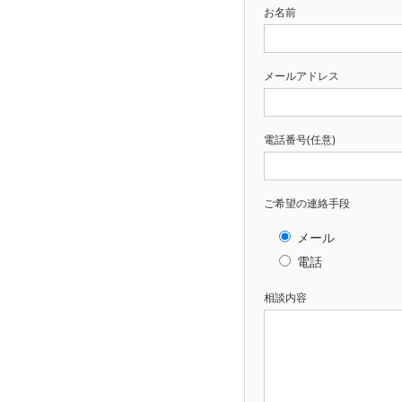
お名前
メールアドレス
電話番号(任意)
ご希望の連絡手段
メール
電話
相談内容