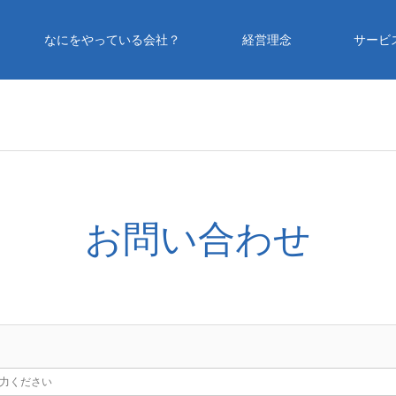
なにをやっている会社？
経営理念
サービ
お問い合わせ