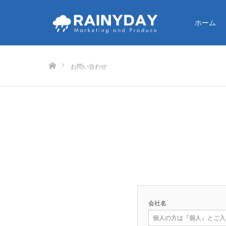
ホーム
ホーム
お問い合わせ
会社名